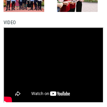
VIDEO