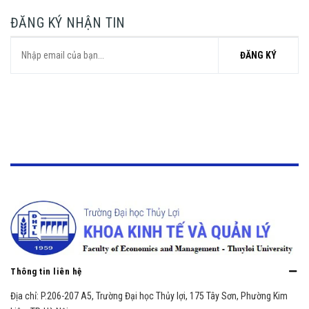
ĐĂNG KÝ NHẬN TIN
ĐĂNG KÝ
Thông tin liên hệ
Địa chỉ:
P.206-207 A5, Trường Đại học Thủy lợi, 175 Tây Sơn, Phường Kim