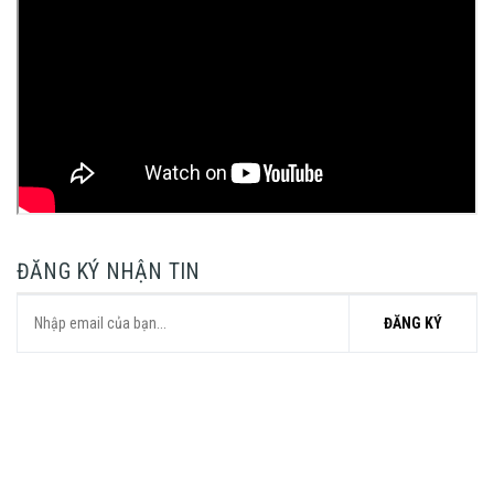
ĐĂNG KÝ NHẬN TIN
ĐĂNG KÝ