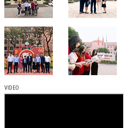
VIDEO