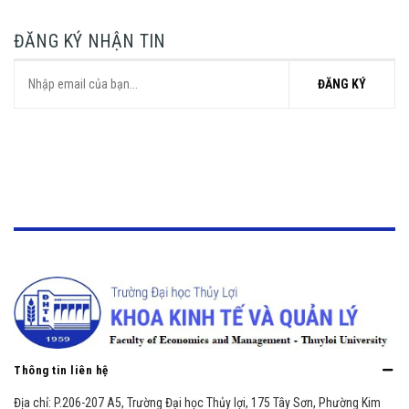
ĐĂNG KÝ NHẬN TIN
ĐĂNG KÝ
Thông tin liên hệ
Địa chỉ:
P.206-207 A5, Trường Đại học Thủy lợi, 175 Tây Sơn, Phường Kim