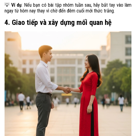
Ví dụ
: Nếu bạn có bài tập nhóm tuần sau, hãy bắt tay vào làm
💡
ngay từ hôm nay thay vì chờ đến đêm cuối mới thức trắng.
4. Giao tiếp và xây dựng mối quan hệ