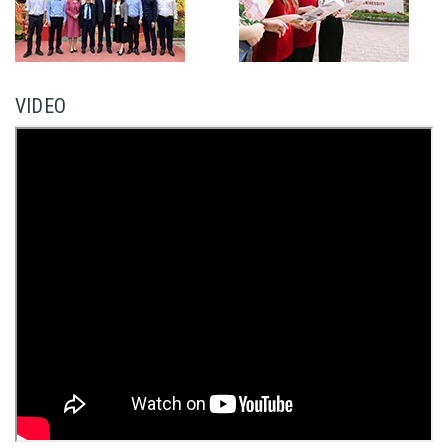
VIDEO