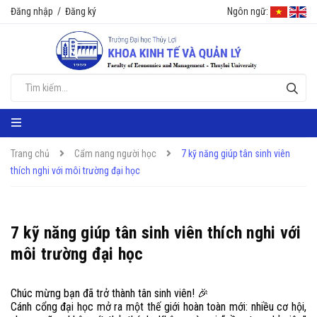
Đăng nhập
/
Đăng ký
Ngôn ngữ:
Trang chủ
Cẩm nang người học
7 kỹ năng giúp tân sinh viên
thích nghi với môi trường đại học
7 kỹ năng giúp tân sinh viên thích nghi với
môi trường đại học
Chúc mừng bạn đã trở thành tân sinh viên!
🎉
Cánh cổng đại học mở ra một thế giới hoàn toàn mới: nhiều cơ hội,