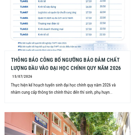
THÔNG BÁO CÔNG BỐ NGƯỠNG BẢO ĐẢM CHẤT
LƯỢNG ĐẦU VÀO ĐẠI HỌC CHÍNH QUY NĂM 2026
15/07/2026
Thực hiện kế hoạch tuyển sinh đại học chính quy năm 2026 và
nhằm cung cấp thông tin chính thức đến thí sinh, phụ huyn...