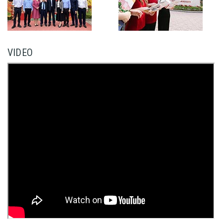
VIDEO