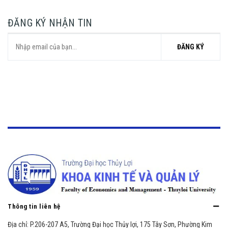
ĐĂNG KÝ NHẬN TIN
ĐĂNG KÝ
Thông tin liên hệ
Địa chỉ:
P.206-207 A5, Trường Đại học Thủy lợi, 175 Tây Sơn, Phường Kim