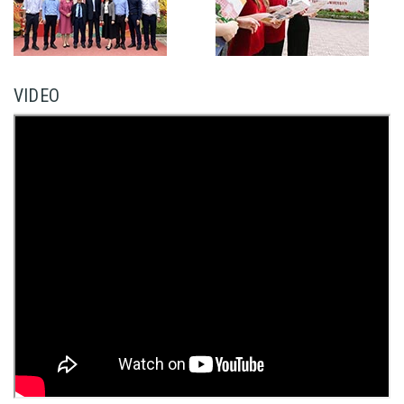
VIDEO