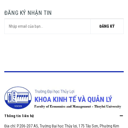
ĐĂNG KÝ NHẬN TIN
ĐĂNG KÝ
Thông tin liên hệ
Địa chỉ:
P.206-207 A5, Trường Đại học Thủy lợi, 175 Tây Sơn, Phường Kim