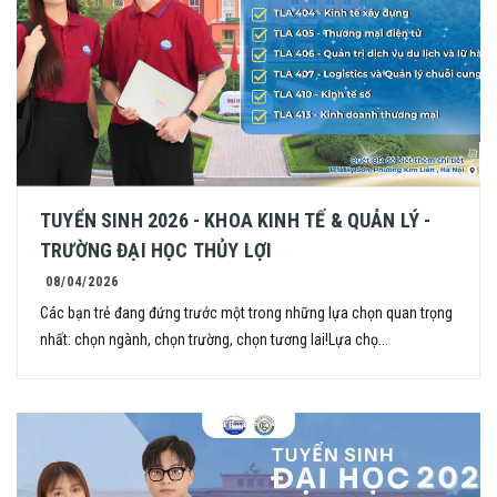
TUYỂN SINH 2026 - KHOA KINH TẾ & QUẢN LÝ -
TRƯỜNG ĐẠI HỌC THỦY LỢI
08/04/2026
Các bạn trẻ đang đứng trước một trong những lựa chọn quan trọng
nhất: chọn ngành, chọn trường, chọn tương lai!Lựa chọ...