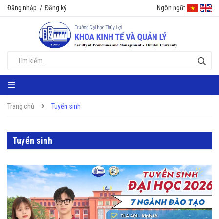
Đăng nhập
/
Đăng ký
Ngôn ngữ:
Trang chủ
Tuyển sinh
Tuyển sinh