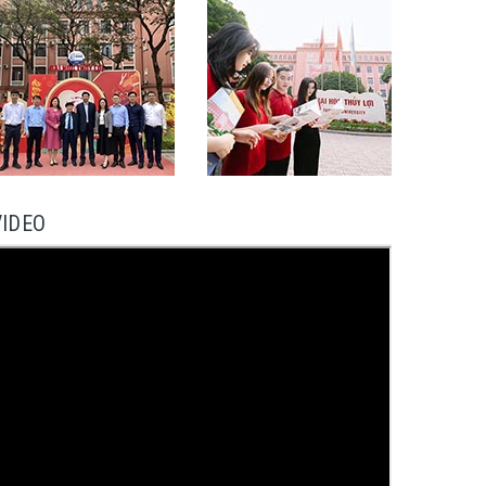
VIDEO