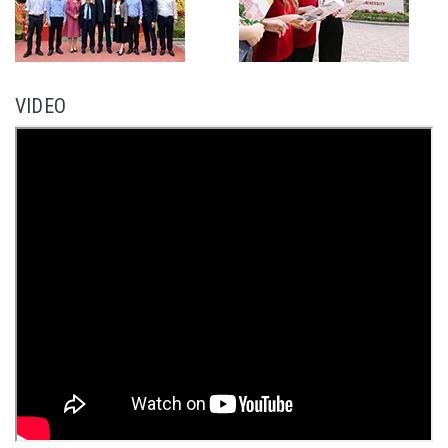
VIDEO