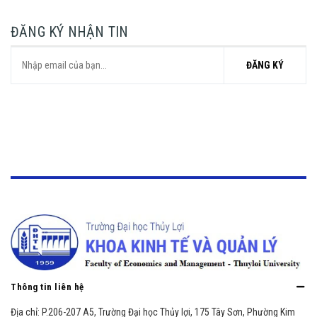
ĐĂNG KÝ NHẬN TIN
ĐĂNG KÝ
Thông tin liên hệ
Địa chỉ:
P.206-207 A5, Trường Đại học Thủy lợi, 175 Tây Sơn, Phường Kim