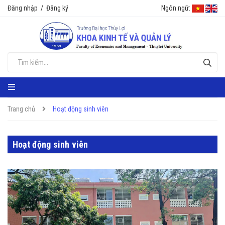
Đăng nhập
/
Đăng ký
Ngôn ngữ:
Trang chủ
Hoạt động sinh viên
Hoạt động sinh viên