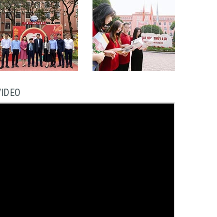
VIDEO