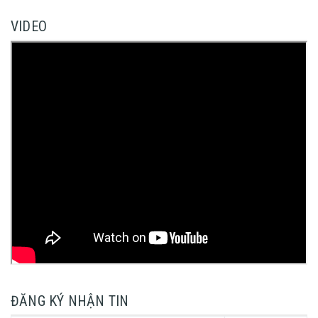
VIDEO
ĐĂNG KÝ NHẬN TIN