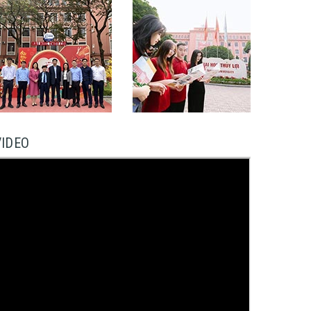
VIDEO