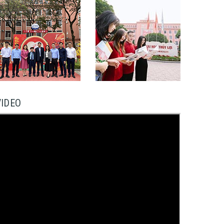
VIDEO