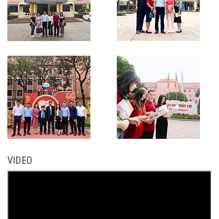
VIDEO