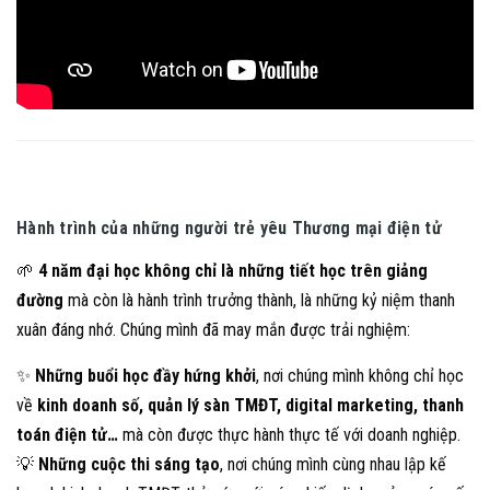
Hành trình của những người trẻ yêu Thương mại điện tử
🌱
4 năm đại học không chỉ là những tiết học trên giảng
đường
mà còn là hành trình trưởng thành, là những kỷ niệm thanh
xuân đáng nhớ. Chúng mình đã may mắn được trải nghiệm:
✨
Những buổi học đầy hứng khởi
, nơi chúng mình không chỉ học
về
kinh doanh số, quản lý sàn TMĐT, digital marketing, thanh
toán điện tử…
mà còn được thực hành thực tế với doanh nghiệp.
💡
Những cuộc thi sáng tạo
, nơi chúng mình cùng nhau lập kế