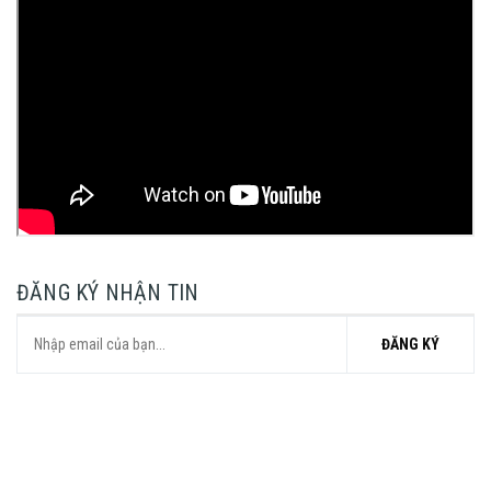
ĐĂNG KÝ NHẬN TIN
ĐĂNG KÝ