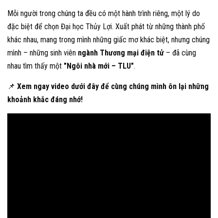
Mỗi người trong chúng ta đều có một hành trình riêng, một lý do
đặc biệt để chọn Đại học Thủy Lợi. Xuất phát từ những thành phố
khác nhau, mang trong mình những giấc mơ khác biệt, nhưng chúng
mình – những sinh viên
ngành Thương mại điện tử
– đã cùng
nhau tìm thấy một
"Ngôi nhà mới – TLU"
.
📌
Xem ngay video dưới đây để cùng chúng mình ôn lại những
khoảnh khắc đáng nhớ!