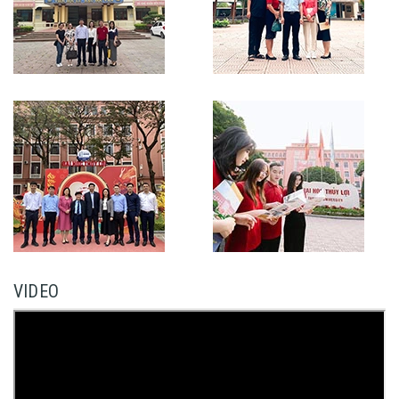
VIDEO