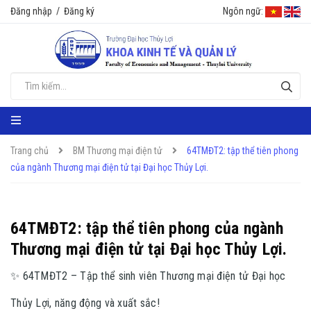
Đăng nhập
/
Đăng ký
Ngôn ngữ:
Trang chủ
BM Thương mại điện tử
64TMĐT2: tập thể tiên phong
của ngành Thương mại điện tử tại Đại học Thủy Lợi.
64TMĐT2: tập thể tiên phong của ngành
Thương mại điện tử tại Đại học Thủy Lợi.
✨ 64TMĐT2 – Tập thể sinh viên Thương mại điện tử Đại học
Thủy Lợi, năng động và xuất sắc!