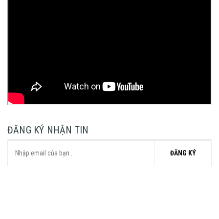
ĐĂNG KÝ NHẬN TIN
ĐĂNG KÝ