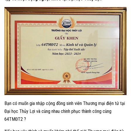
Bạn có muốn gia nhập cộng đồng sinh viên Thương mại điện tử tại
Đại học Thủy Lợi và cùng nhau chinh phục thành công cùng
64TMĐT2 ?