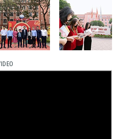
VIDEO