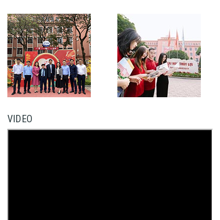
VIDEO