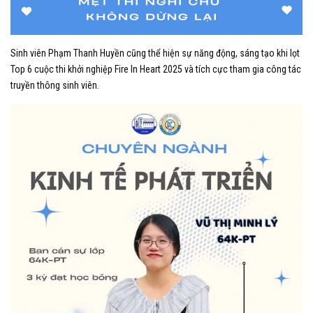
Sinh viên Phạm Thanh Huyền cũng thể hiện sự năng động, sáng tạo khi lọt
Top 6 cuộc thi khởi nghiệp Fire In Heart 2025 và tích cực tham gia công tác
truyền thông sinh viên.