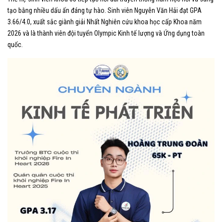
tạo bằng nhiều dấu ấn đáng tự hào. Sinh viên Nguyễn Văn Hải đạt GPA
3.66/4.0, xuất sắc giành giải Nhất Nghiên cứu khoa học cấp Khoa năm
2026 và là thành viên đội tuyển Olympic Kinh tế lượng và Ứng dụng toàn
quốc.