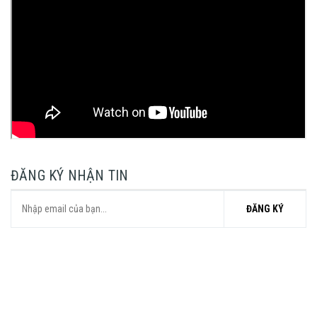
ĐĂNG KÝ NHẬN TIN
ĐĂNG KÝ