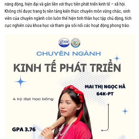
năng động, hiện đại và gắn liền với thực tiễn phát triển kinh tế – xã hội.
Không chỉ được trang bị nền tảng kiến thức chuyên môn vững chắc, sinh
viên của chuyên ngành còn luôn thể hiện tinh thần học tập chủ động, tích
cực nghiên cứu khoa học và tham gia sôi nổi các hoạt động phong trào.