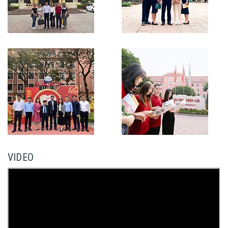
VIDEO