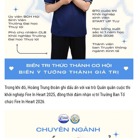
Trong khi đó, Hoàng Trung Đoàn ghi dấu ấn với vai trò Quán quân cuộc thi
khởi nghiệp Fire In Heart 2025, đồng thời đảm nhận vị trí Trưởng Ban Tổ
chức Fire In Heart 2026.