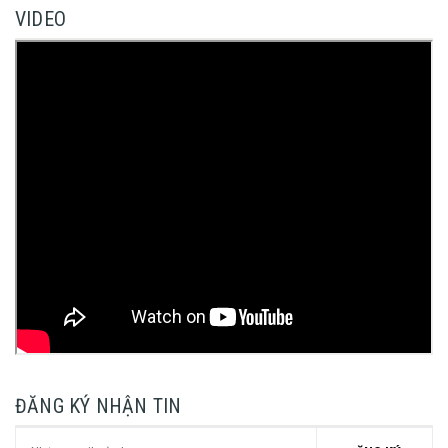
VIDEO
ĐĂNG KÝ NHẬN TIN