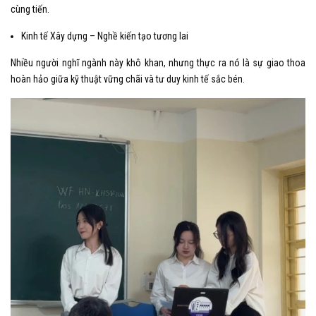
cùng tiến.
Kinh tế Xây dựng – Nghề kiến tạo tương lai
Nhiều người nghĩ ngành này khô khan, nhưng thực ra nó là sự giao thoa
hoàn hảo giữa kỹ thuật vững chãi và tư duy kinh tế sắc bén.