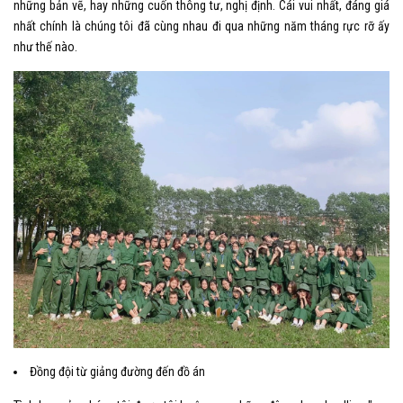
những bản vẽ, hay những cuốn thông tư, nghị định. Cái vui nhất, đáng giá
nhất chính là chúng tôi đã cùng nhau đi qua những năm tháng rực rỡ ấy
như thế nào.
Đồng đội từ giảng đường đến đồ án