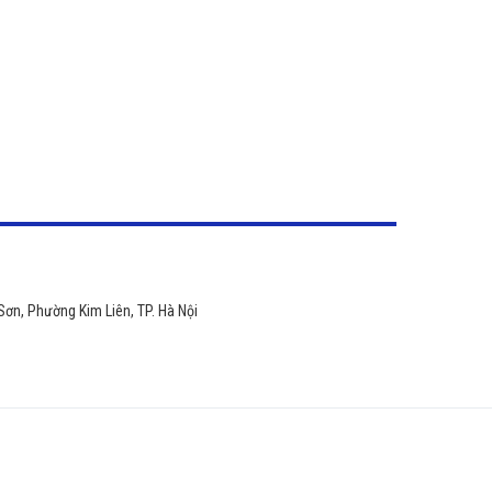
Sơn, Phường Kim Liên, TP. Hà Nội