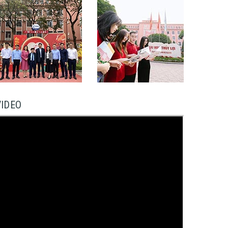
VIDEO