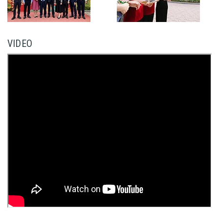
VIDEO