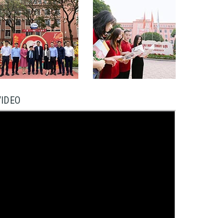
VIDEO