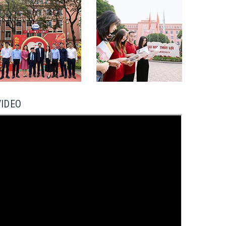
VIDEO