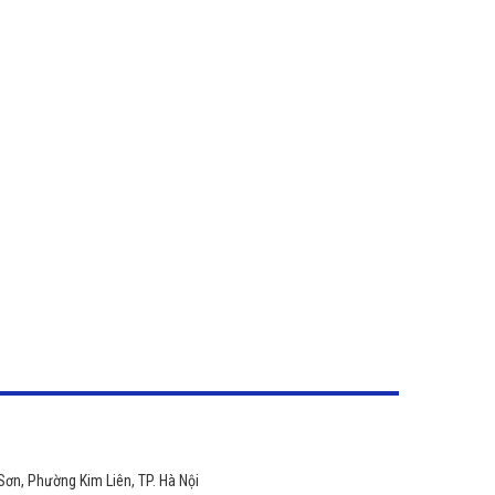
Sơn, Phường Kim Liên, TP. Hà Nội