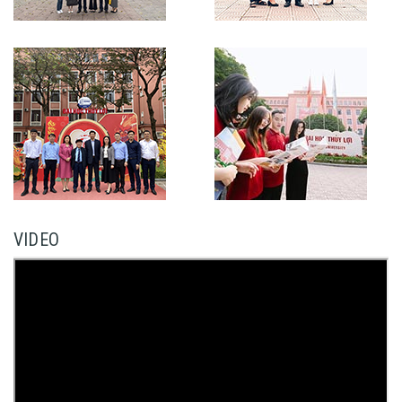
VIDEO