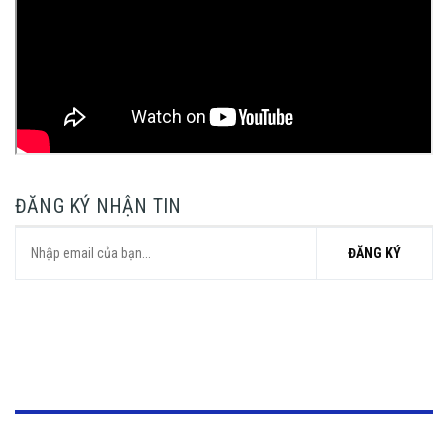
ĐĂNG KÝ NHẬN TIN
ĐĂNG KÝ