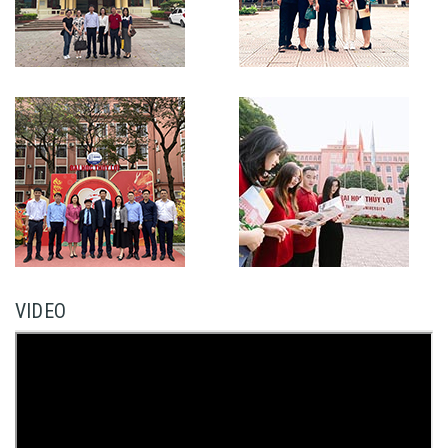
VIDEO