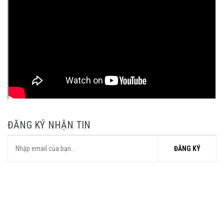
ĐĂNG KÝ NHẬN TIN
ĐĂNG KÝ