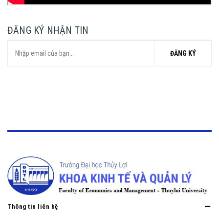
ĐĂNG KÝ NHẬN TIN
ĐĂNG KÝ
Thông tin liên hệ