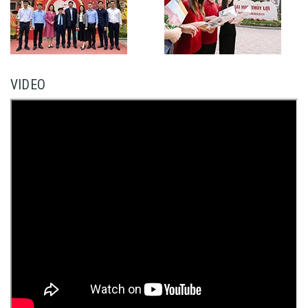
VIDEO