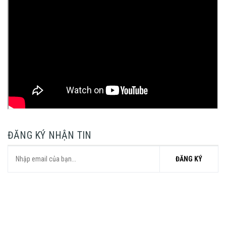
ĐĂNG KÝ NHẬN TIN
ĐĂNG KÝ