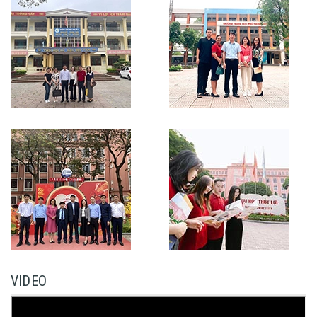
VIDEO