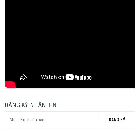
ĐĂNG KÝ NHẬN TIN
ĐĂNG KÝ