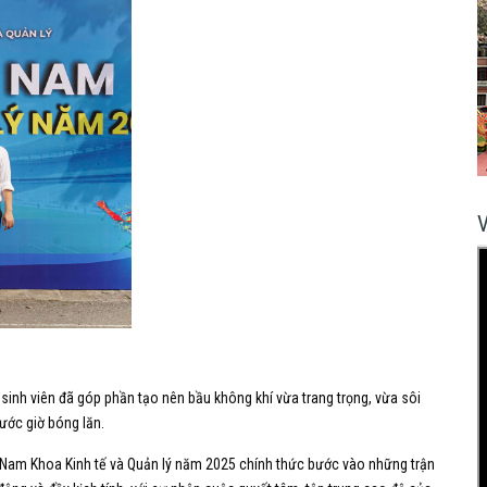
sinh viên đã góp phần tạo nên bầu không khí vừa trang trọng, vừa sôi
rước giờ bóng lăn.
đá Nam Khoa Kinh tế và Quản lý năm 2025 chính thức bước vào những trận