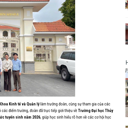
hoa Kinh tế và Quản lý
làm trưởng đoàn, cùng sự tham gia của các
i các điểm trường, đoàn đã trực tiếp giới thiệu về
Trường Đại học Thủy
hức tuyển sinh năm 2026
, giúp học sinh hiểu rõ hơn về các cơ hội học