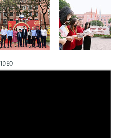
VIDEO