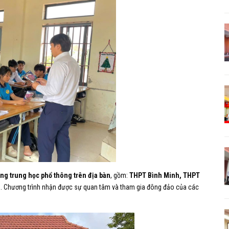
ờng trung học phổ thông trên địa bàn
, gồm:
THPT Bình Minh, THPT
u
. Chương trình nhận được sự quan tâm và tham gia đông đảo của các