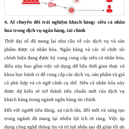
4. AI chuyển đổi trải nghiệm khách hàng: siêu cá nhân
hoá trong dịch vụ ngân hàng, tài chính
Thời đại số đã mang lại nhu cầu về các dịch vụ và sản
phẩm được cá nhân hóa. Ngân hàng và các tổ chức tài
chính hiện đang được kỳ vọng cung cấp siêu cá nhân hóa,
điều này bao gồm việc sử dụng dữ liệu thời gian thực và
khoa học hành vi để cung cấp các dịch vụ, sản phẩm và giá
cả phù hợp và có ngữ cảnh cụ thể. Siêu cá nhân hóa này
được dự kiến sẽ trở thành tiêu chuẩn mới của dịch vụ
khách hàng trong ngành ngân hàng tài chính.
Đối với người tiêu dùng, sự cách tân, đổi mới và sáng tạo
trong ngành đã mang lại nhiều lợi ích rõ ràng. Việc áp
dụng công nghệ thông tin và trí tuệ nhân tạo đã giúp tối ưu