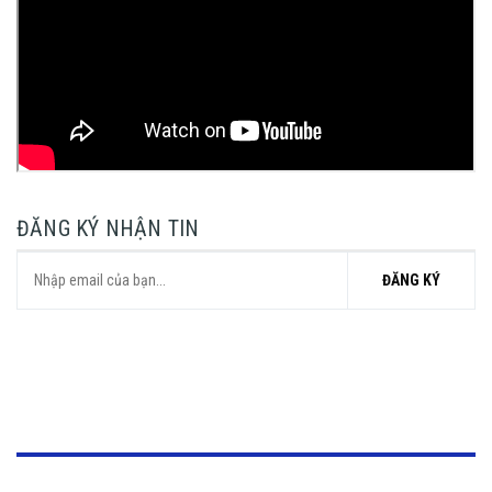
ĐĂNG KÝ NHẬN TIN
ĐĂNG KÝ