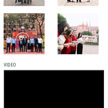
VIDEO