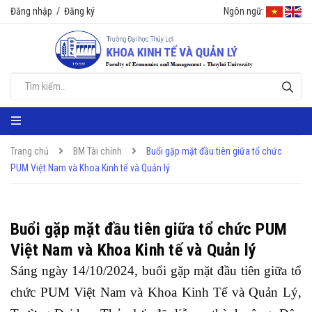
Đăng nhập
/
Đăng ký
Ngôn ngữ:
Trang chủ
BM Tài chính
Buổi gặp mặt đầu tiên giữa tổ chức
PUM Việt Nam và Khoa Kinh tế và Quản lý
Buổi gặp mặt đầu tiên giữa tổ chức PUM
Việt Nam và Khoa Kinh tế và Quản lý
Sáng ngày 14/10/2024, buổi gặp mặt đầu tiên giữa tổ
chức PUM Việt Nam và Khoa Kinh Tế và Quản Lý,