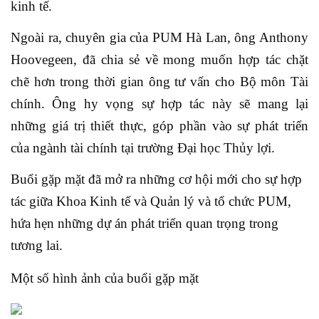
kinh tế.
Ngoài ra, chuyên gia của PUM Hà Lan, ông Anthony
Hoovegeen, đã chia sẻ về mong muốn hợp tác chặt
chẽ hơn trong thời gian ông tư vấn cho Bộ môn Tài
chính. Ông hy vọng sự hợp tác này sẽ mang lại
những giá trị thiết thực, góp phần vào sự phát triển
của ngành tài chính tại trường Đại học Thủy lợi.
Buổi gặp mặt đã mở ra những cơ hội mới cho sự hợp
tác giữa Khoa Kinh tế và Quản lý và tổ chức PUM,
hứa hẹn những dự án phát triển quan trọng trong
tương lai.
Một số hình ảnh của buổi gặp mặt