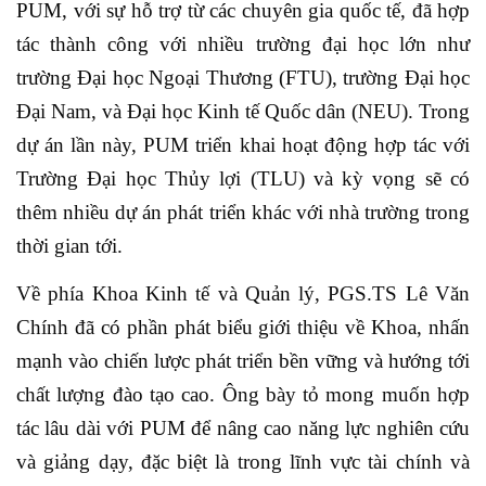
PUM, với sự hỗ trợ từ các chuyên gia quốc tế, đã hợp
tác thành công với nhiều trường đại học lớn như
trường Đại học Ngoại Thương (FTU), trường Đại học
Đại Nam, và Đại học Kinh tế Quốc dân (NEU). Trong
dự án lần này, PUM triển khai hoạt động hợp tác với
Trường Đại học Thủy lợi (TLU) và kỳ vọng sẽ có
thêm nhiều dự án phát triển khác với nhà trường trong
thời gian tới.
Về phía Khoa Kinh tế và Quản lý, PGS.TS Lê Văn
Chính đã có phần phát biểu giới thiệu về Khoa, nhấn
mạnh vào chiến lược phát triển bền vững và hướng tới
chất lượng đào tạo cao. Ông bày tỏ mong muốn hợp
tác lâu dài với PUM để nâng cao năng lực nghiên cứu
và giảng dạy, đặc biệt là trong lĩnh vực tài chính và