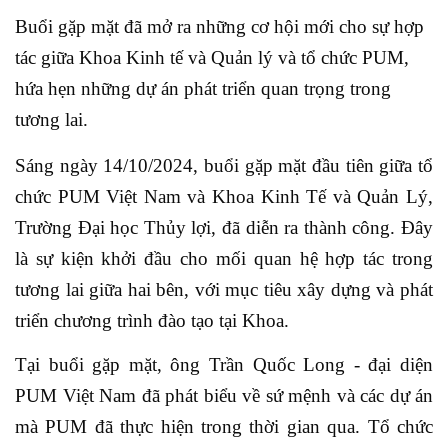
Buổi gặp mặt đã mở ra những cơ hội mới cho sự hợp
tác giữa Khoa Kinh tế và Quản lý và tổ chức PUM,
hứa hẹn những dự án phát triển quan trọng trong
tương lai.
Sáng ngày 14/10/2024, buổi gặp mặt đầu tiên giữa tổ
chức PUM Việt Nam và Khoa Kinh Tế và Quản Lý,
Trường Đại học Thủy lợi, đã diễn ra thành công. Đây
là sự kiện khởi đầu cho mối quan hệ hợp tác trong
tương lai giữa hai bên, với mục tiêu xây dựng và phát
triển chương trình đào tạo tại Khoa.
Tại buổi gặp mặt, ông Trần Quốc Long - đại diện
PUM Việt Nam đã phát biểu về sứ mệnh và các dự án
mà PUM đã thực hiện trong thời gian qua. Tổ chức