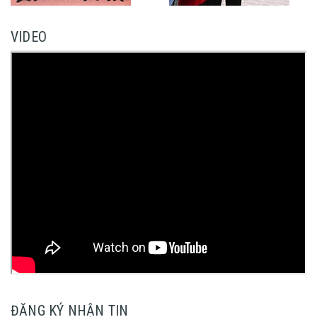
VIDEO
ĐĂNG KÝ NHẬN TIN