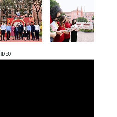
VIDEO